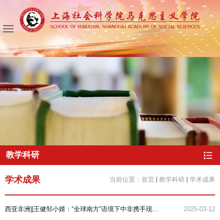
教学科研
学术成果
当前位置：
首页
教学科研
学术成果
西亚非洲||王健邹小婧：“全球南方”语境下中非携手现代化之路
2025-03-12