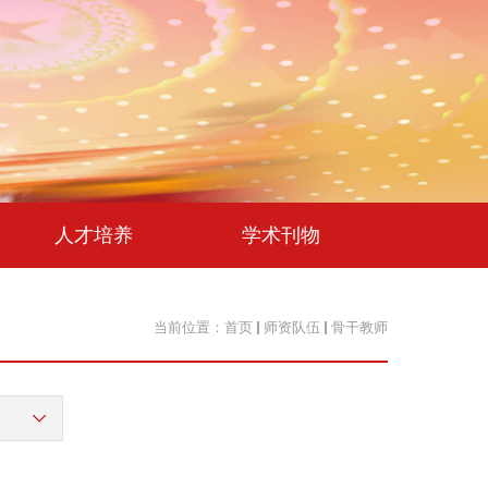
人才培养
学术刊物
当前位置：
首页
师资队伍
骨干教师