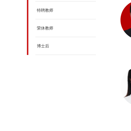
特聘教师
荣休教师
博士后