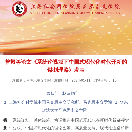
曾毅等论文《系统论视域下中国式现代化时代开新的
谋划理路》发表
发布者：马克思主义学院
发布时间：2024-05-11
浏览次数：
164
1
2
曾毅
杨嵘均
1. 上海社会科学院中国马克思主义研究所、马克思主义学院
2. 华东
政法大学马克思主义学院
摘
系统谋划、整体统筹、协调推进中国式现代化在新时代新征程实现
要：
要求。中国式现代化的理论图景、高质量发展、现代性道路和新