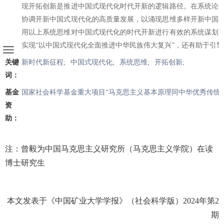
现开拓创新是推进中国式现代化时代开新的逻辑路径。在系统论
协调开新中国式现代化的高质量发展，以涌现思维多样开新中国
用以上系统思维对中国式现代化的时代开新进行有效的系统谋划
实现“以中国式现代化全面推进中华民族伟大复兴”，还有助于引擎
关键
新时代新征程;
中国式现代化;
系统思维;
开拓创新;
词：
基金
国家社会科学基金重大项目“马克思主义基本原理同中华优秀传统文化
资
助：
注：曾毅为中国马克思主义研究所（马克思主义学院）在读
博士研究生
本文发表于《中国矿业大学学报》（社会科学版）2024年第2
期